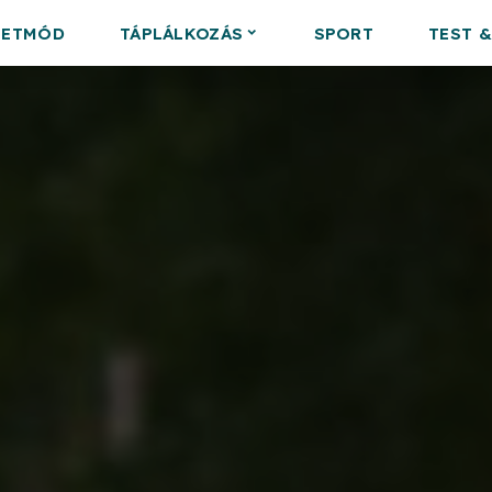
LETMÓD
TÁPLÁLKOZÁS
SPORT
TEST 