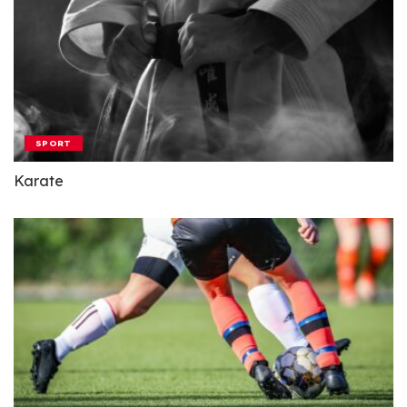
SPORT
Karate