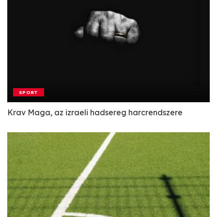
SPORT
Krav Maga, az izraeli hadsereg harcrendszere