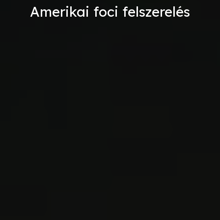
Amerikai foci felszerelés