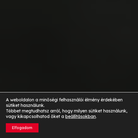
A weboldalon a minőségi felhasználói élmény érdekében
sütiket használunk.
Többet megtudhatsz arról, hogy milyen sütiket használunk,
vagy kikapcsolhatod őket a
beállításokban
.
Elfogadom