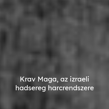
Krav Maga, az izraeli
hadsereg harcrendszere