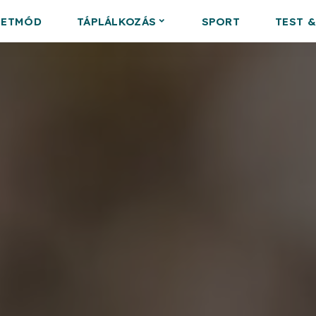
LETMÓD
TÁPLÁLKOZÁS
SPORT
TEST 