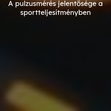
A pulzusmérés jelentősége a
sportteljesítményben