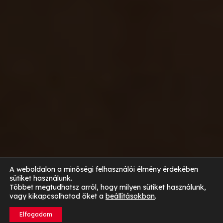
A weboldalon a minőségi felhasználói élmény érdekében
sütiket használunk.
Többet megtudhatsz arról, hogy milyen sütiket használunk,
vagy kikapcsolhatod őket a
beállításokban
.
Elfogadom