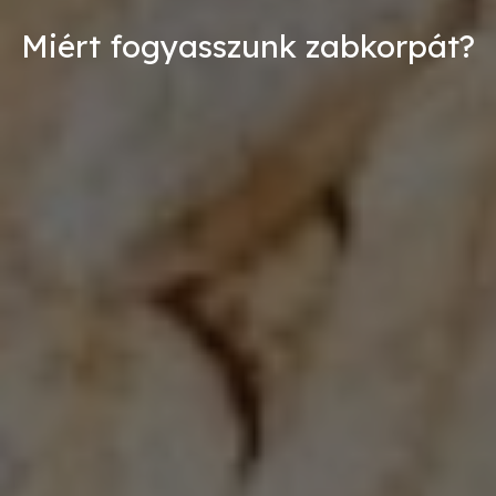
Miért fogyasszunk zabkorpát?