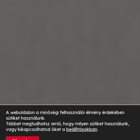
A weboldalon a minőségi felhasználói élmény érdekében
sütiket használunk.
Többet megtudhatsz arról, hogy milyen sütiket használunk,
vagy kikapcsolhatod őket a
beállításokban
.