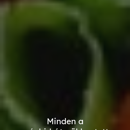
Minden a