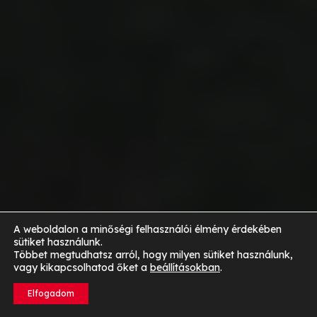
A weboldalon a minőségi felhasználói élmény érdekében
sütiket használunk.
Többet megtudhatsz arról, hogy milyen sütiket használunk,
vagy kikapcsolhatod őket a
beállításokban
.
Elfogadom