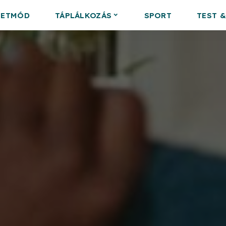
LETMÓD
TÁPLÁLKOZÁS
SPORT
TEST 