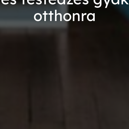
otthonra