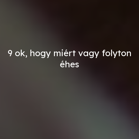
9 ok, hogy miért vagy folyton
éhes