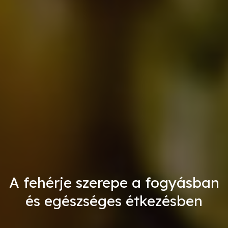
A fehérje szerepe a fogyásban
és egészséges étkezésben