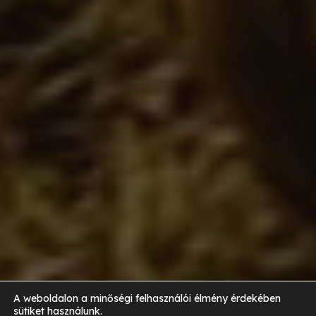
A weboldalon a minőségi felhasználói élmény érdekében
sütiket használunk.