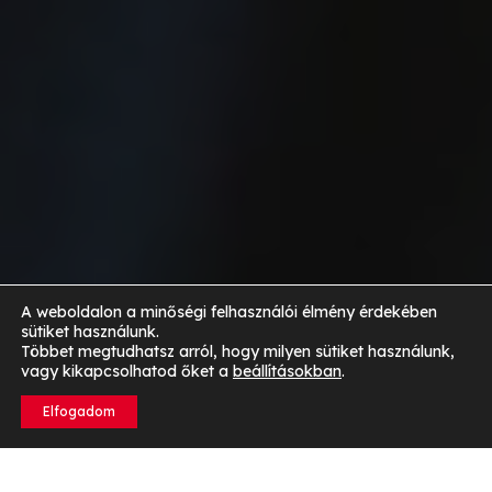
A weboldalon a minőségi felhasználói élmény érdekében
sütiket használunk.
Többet megtudhatsz arról, hogy milyen sütiket használunk,
vagy kikapcsolhatod őket a
beállításokban
.
Elfogadom