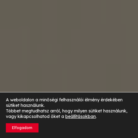
A weboldalon a minőségi felhasználói élmény érdekében
sütiket használunk.
Többet megtudhatsz arról, hogy milyen sütiket használunk,
vagy kikapcsolhatod őket a
beállításokban
.
Elfogadom