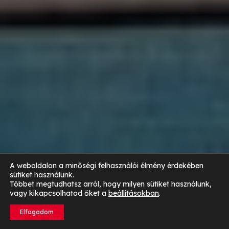
A weboldalon a minőségi felhasználói élmény érdekében
sütiket használunk.
Többet megtudhatsz arról, hogy milyen sütiket használunk,
vagy kikapcsolhatod őket a
beállításokban
.
Elfogadom