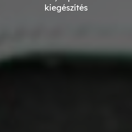
kiegészítés