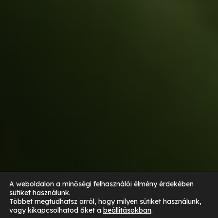
A weboldalon a minőségi felhasználói élmény érdekében
sütiket használunk.
Többet megtudhatsz arról, hogy milyen sütiket használunk,
vagy kikapcsolhatod őket a
beállításokban
.