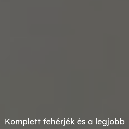
Komplett fehérjék és a legjobb