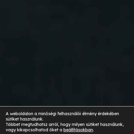
A weboldalon a minőségi felhasználói élmény érdekében
sütiket használunk.
Többet megtudhatsz arról, hogy milyen sütiket használunk,
vagy kikapcsolhatod őket a
beállításokban
.