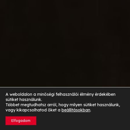
A weboldalon a minőségi felhasználói élmény érdekében
sütiket használunk.
Többet megtudhatsz arról, hogy milyen sütiket használunk,
vagy kikapcsolhatod őket a
beállításokban
.
Elfogadom