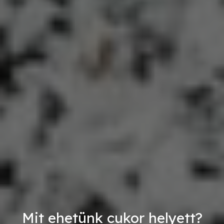
Mit ehetünk cukor helyett?