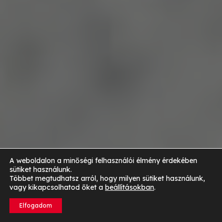
A weboldalon a minőségi felhasználói élmény érdekében
sütiket használunk.
Többet megtudhatsz arról, hogy milyen sütiket használunk,
vagy kikapcsolhatod őket a
beállításokban
.
Elfogadom