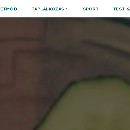
LETMÓD
TÁPLÁLKOZÁS
SPORT
TEST 