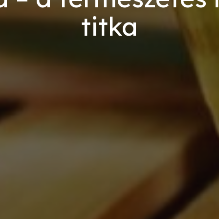
titka