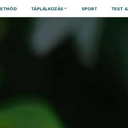
LETMÓD
TÁPLÁLKOZÁS
SPORT
TEST 