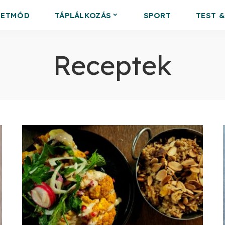
LETMÓD
TÁPLÁLKOZÁS
SPORT
TEST 
Receptek