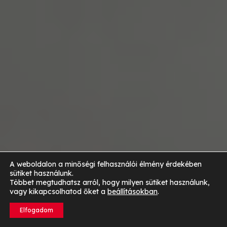
A weboldalon a minőségi felhasználói élmény érdekében
sütiket használunk.
Többet megtudhatsz arról, hogy milyen sütiket használunk,
vagy kikapcsolhatod őket a
beállításokban
.
Elfogadom